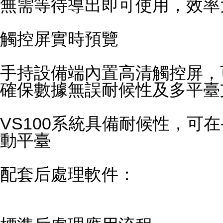
無需等待導出即可使用，效率
觸控屏實時預覽
手持設備端內置高清觸控屏，
確保數據無誤耐候性及多平臺
VS100系統具備耐候性，可
動平臺
配套后處理軟件：