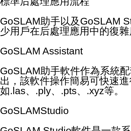
標準后處理應用流程
GoSLAM助手以及GoSLAM
少用戶在后處理應用中的復雜
GoSLAM Assistant
GoSLAM助手軟件作為系
出，該軟件操作簡易可快速進
如.las、.ply、.pts、.xyz等。
GoSLAMStudio
GoSLAM Studio軟件